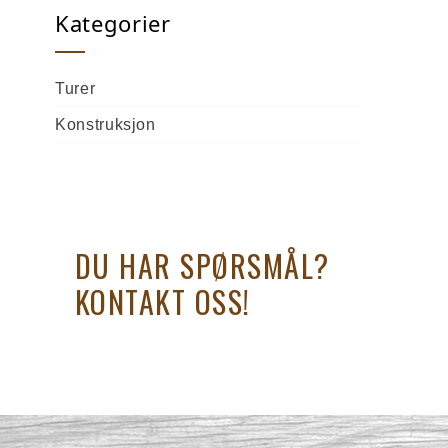
Kategorier
Turer
Konstruksjon
DU HAR SPØRSMÅL?
KONTAKT OSS!