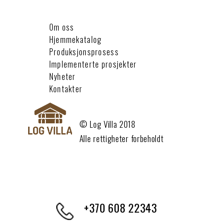
Om oss
Hjemmekatalog
Produksjonsprosess
Implementerte prosjekter
Nyheter
Kontakter
© Log Villa 2018
Alle rettigheter forbeholdt
+370 608 22343