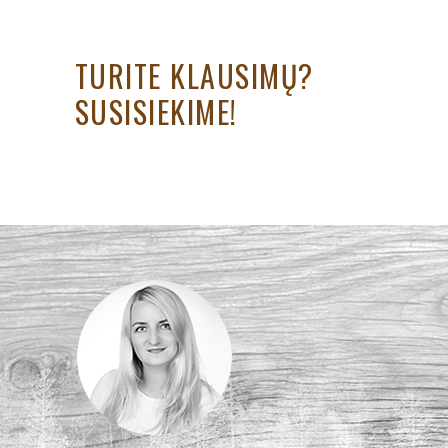
TURITE KLAUSIMŲ?
SUSISIEKIME!